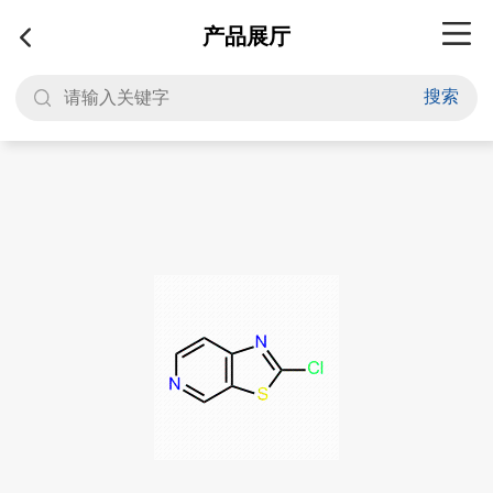
产品展厅
搜索