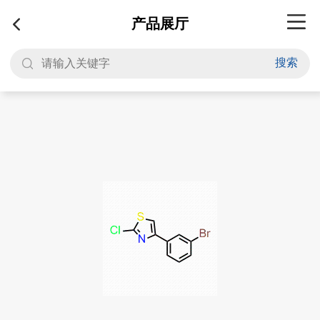
产品展厅
搜索