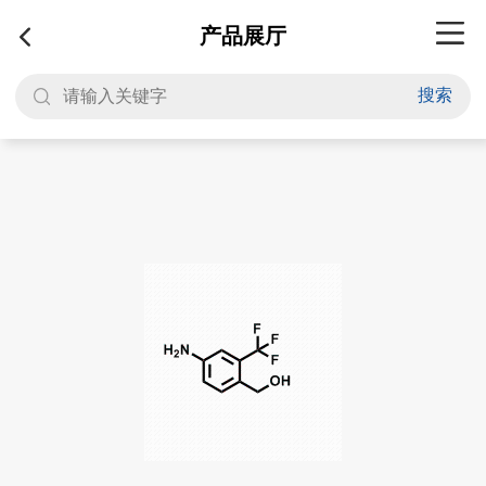
产品展厅
搜索