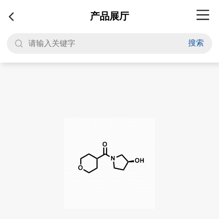
产品展厅
搜索