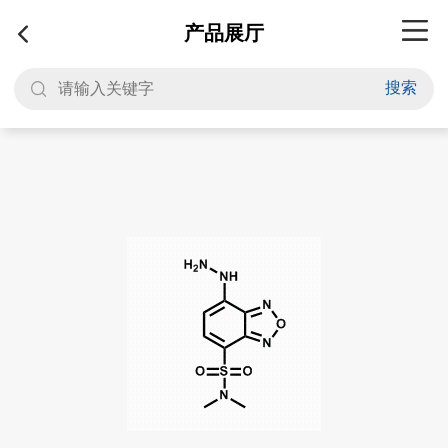
产品展厅
搜索