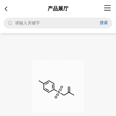
产品展厅
搜索