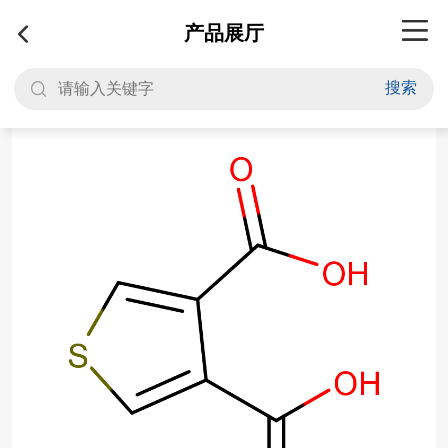
产品展厅
搜索