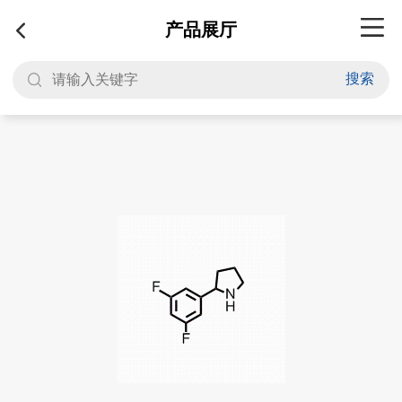
产品展厅
搜索